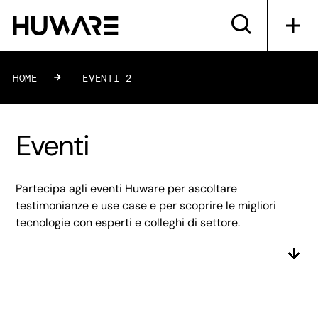
HOME
»
EVENTI 2
Eventi
Partecipa agli eventi Huware per ascoltare
testimonianze e use case e per scoprire le migliori
tecnologie con esperti e colleghi di settore.