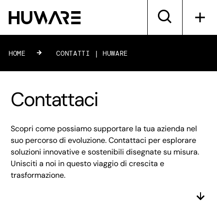
HOME
»
CONTATTI | HUWARE
Contattaci
Scopri come possiamo supportare la tua azienda nel
suo percorso di evoluzione. Contattaci per esplorare
soluzioni innovative e sostenibili disegnate su misura.
Unisciti a noi in questo viaggio di crescita e
trasformazione.