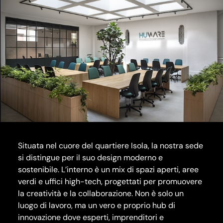
Situata nel cuore del quartiere Isola, la nostra sede
si distingue per il suo design moderno e
sostenibile. L’interno è un mix di spazi aperti, aree
verdi e uffici high-tech, progettati per promuovere
la creatività e la collaborazione. Non è solo un
luogo di lavoro, ma un vero e proprio hub di
innovazione dove esperti, imprenditori e