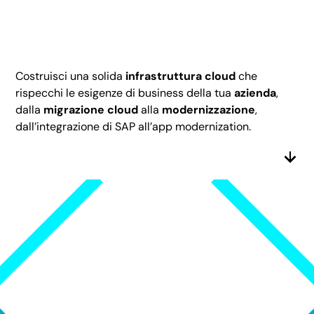
Costruisci una solida
infrastruttura cloud
che
rispecchi le esigenze di business della tua
azienda
,
dalla
migrazione cloud
alla
modernizzazione
,
dall’integrazione di SAP all’app modernization.