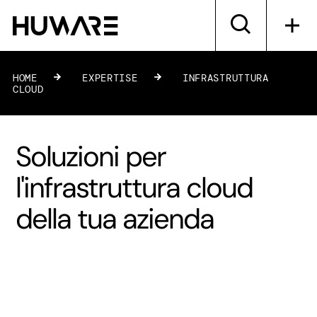
HOME
»
EXPERTISE
»
INFRASTRUTTURA
CLOUD
Soluzioni per
l'infrastruttura cloud
della tua azienda