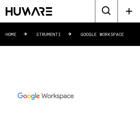
HOME
»
STRUMENTI
»
GOOGLE WORKSPACE