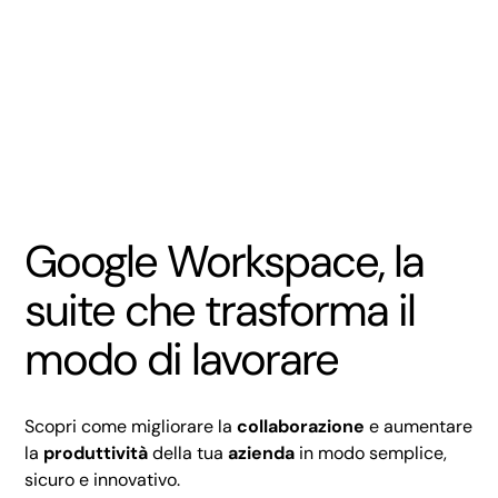
Google Workspace, la
suite che trasforma il
modo di lavorare
Scopri come migliorare la
collaborazione
e aumentare
la
produttività
della tua
azienda
in modo semplice,
sicuro e innovativo.