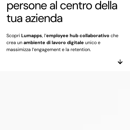
persone al centro della
tua azienda
Scopri
Lumapps
, l’
employee hub collaborativo
che
crea un
ambiente di lavoro digitale
unico e
massimizza l’engagement e la retention.