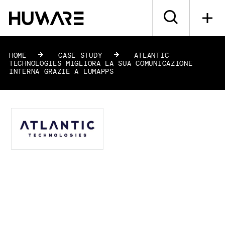
HOME
»
CASE STUDY
»
ATLANTIC
TECHNOLOGIES MIGLIORA LA SUA COMUNICAZIONE
INTERNA GRAZIE A LUMAPPS