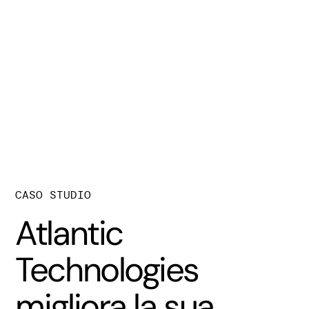
CASO STUDIO
Atlantic
Technologies
migliora la sua