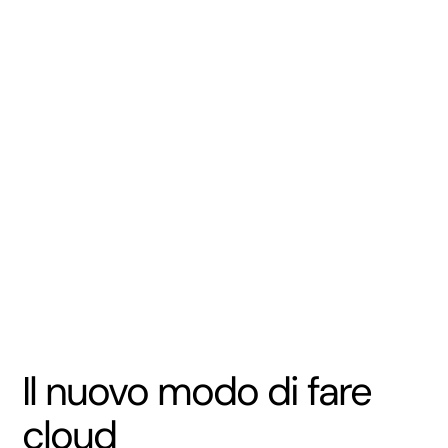
Il nuovo modo di fare
cloud