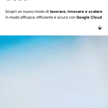
Scopri un nuovo modo di
lavorare, innovare e scalare
in modo efficace, efficiente e sicuro con
Google Cloud
.