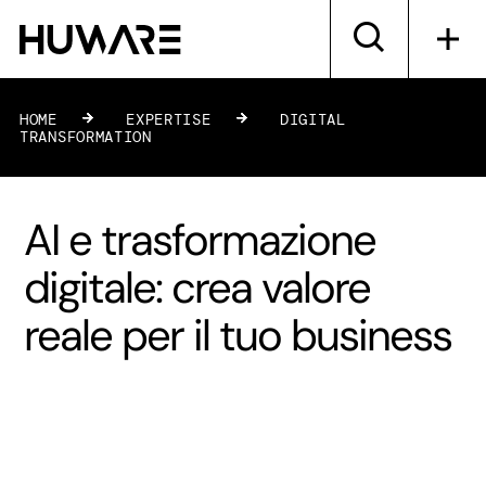
HOME
»
EXPERTISE
»
DIGITAL
TRANSFORMATION
AI e trasformazione
digitale: crea valore
reale per il tuo business