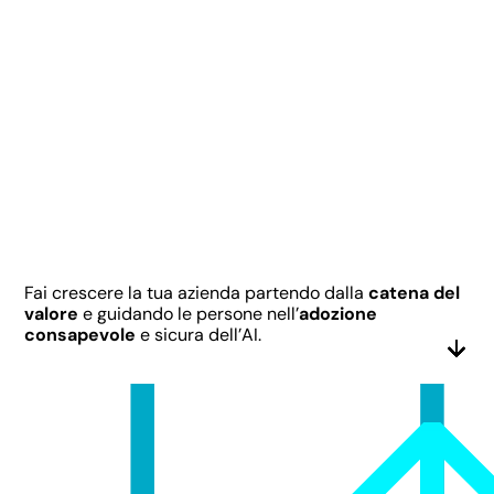
Fai crescere la tua azienda partendo dalla
catena del
valore
e guidando le persone nell’
adozione
consapevole
e sicura dell’AI.