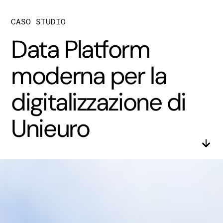
CASO STUDIO
Data Platform
moderna per la
digitalizzazione di
Unieuro