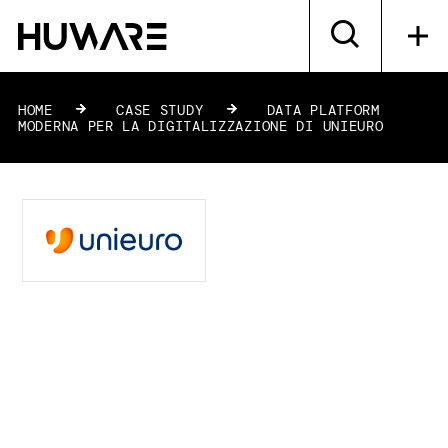
HOME
»
CASE STUDY
»
DATA PLATFORM
MODERNA PER LA DIGITALIZZAZIONE DI UNIEURO