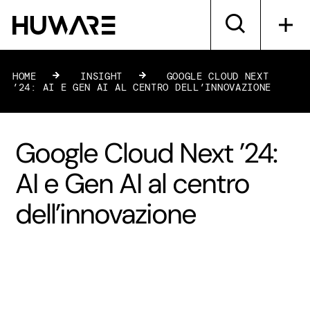
HOME
»
INSIGHT
»
GOOGLE CLOUD NEXT
’24: AI E GEN AI AL CENTRO DELL’INNOVAZIONE
Google Cloud Next ’24:
AI e Gen AI al centro
dell’innovazione