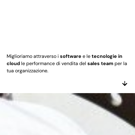
Miglioriamo attraverso i
software
e le
tecnologie in
cloud
le performance di vendita del
sales team
per la
tua organizzazione.