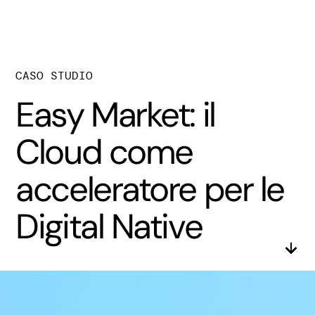
CASO STUDIO
Easy Market: il
Cloud come
acceleratore per le
Digital Native