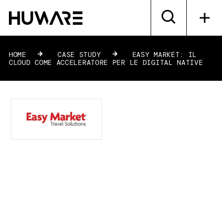
HOME
»
CASE STUDY
»
EASY MARKET: IL
CLOUD COME ACCELERATORE PER LE DIGITAL NATIVE