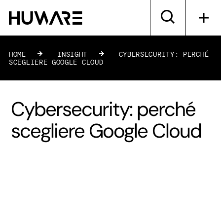
HOME
»
INSIGHT
»
CYBERSECURITY: PERCHÉ
SCEGLIERE GOOGLE CLOUD
Cybersecurity: perché
scegliere Google Cloud