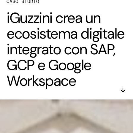
CASO STUDIO
iGuzzini crea un
ecosistema digitale
integrato con SAP,
GCP e Google
Workspace