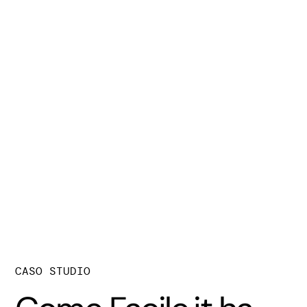
CASO STUDIO