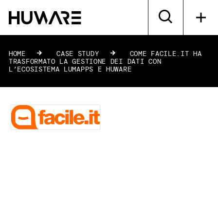
HOME
»
CASE STUDY
»
COME FACILE.IT HA
TRASFORMATO LA GESTIONE DEI DATI CON
L’ECOSISTEMA LUMAPPS E HUWARE