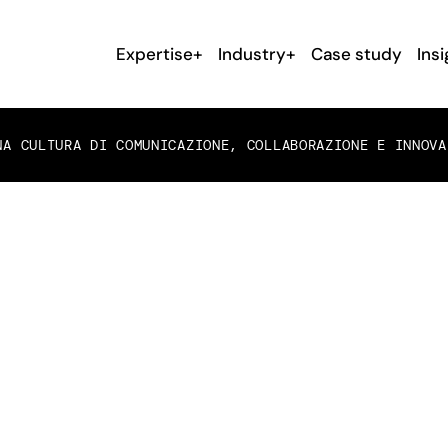
Expertise+
Industry+
Case study
Insi
A CULTURA DI COMUNICAZIONE, COLLABORAZIONE E INNOVA