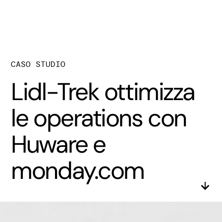
CASO STUDIO
Lidl-Trek ottimizza
le operations con
Huware e
monday.com