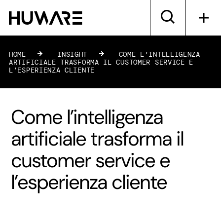
HOME
»
INSIGHT
»
COME L’INTELLIGENZA
ARTIFICIALE TRASFORMA IL CUSTOMER SERVICE E
L’ESPERIENZA CLIENTE
Come l’intelligenza
artificiale trasforma il
customer service e
l’esperienza cliente