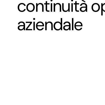
continuità o
aziendale