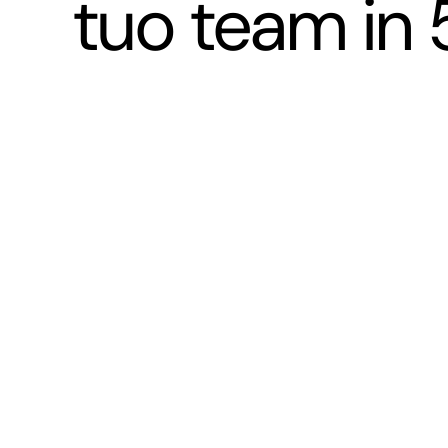
tuo team in 