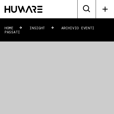
HOME
»
INSIGHT
»
ARCHIVIO EVENTI
PASSATI