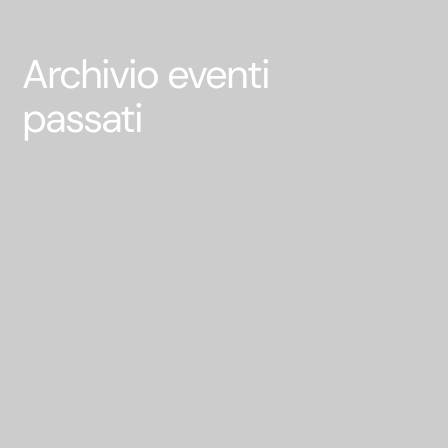
Archivio eventi
passati