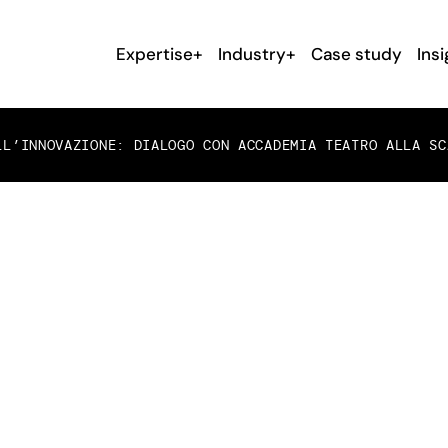
Expertise+
Industry+
Case study
Insi
L’INNOVAZIONE: DIALOGO CON ACCADEMIA TEATRO ALLA SC