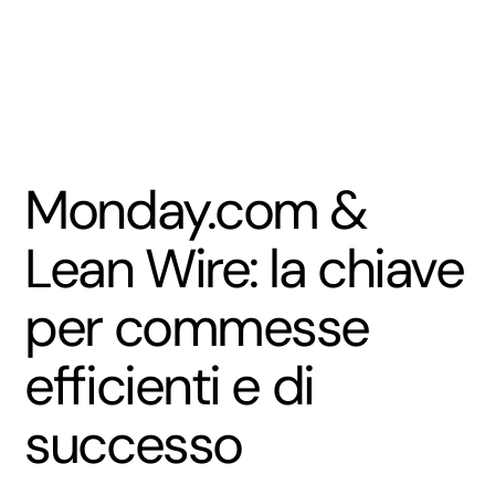
Monday.com &
Lean Wire: la chiave
per commesse
efficienti e di
successo