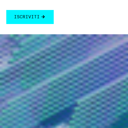
ISCRIVITI