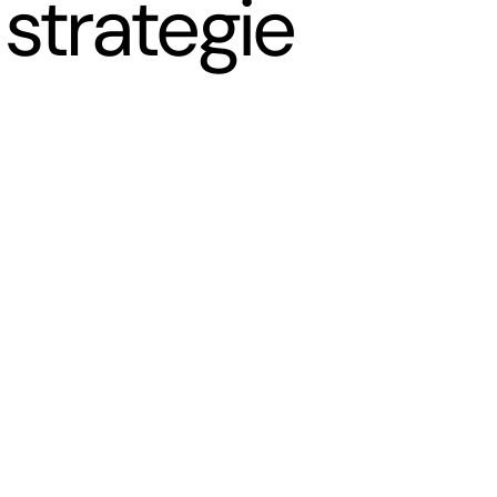
 strategie