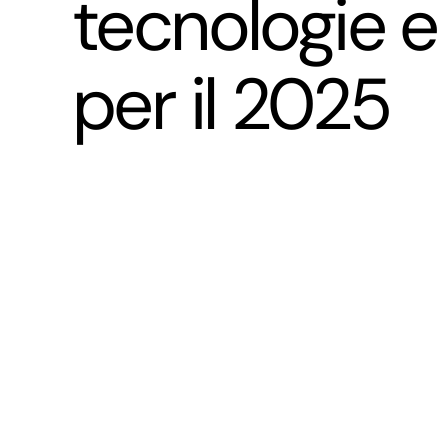
tecnologie e
per il 2025