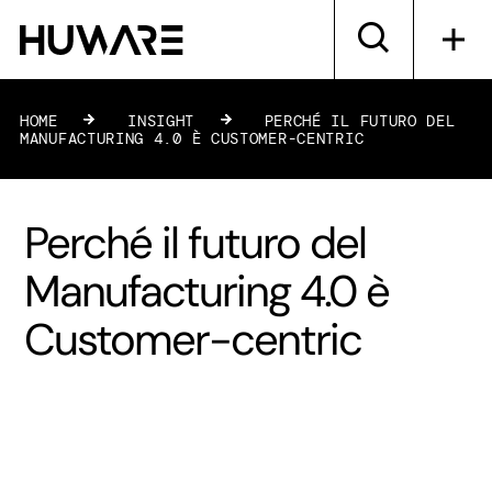
HOME
»
INSIGHT
»
PERCHÉ IL FUTURO DEL
MANUFACTURING 4.0 È CUSTOMER-CENTRIC
Perché il futuro del
Manufacturing 4.0 è
Customer-centric