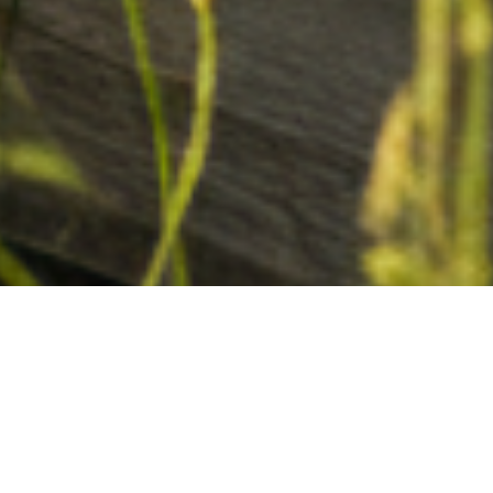
Il concetto di
responsabilità sociale d’impresa
ha subito una trasformazione profonda negli
ultimi anni, passando da una serie di iniziative