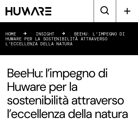
HOME
»
INSIGHT
»
BEEHU: L’IMPEGNO DI
HUWARE PER LA SOSTENIBILITÀ ATTRAVERSO
L’ECCELLENZA DELLA NATURA
BeeHu: l’impegno di
Huware per la
sostenibilità attraverso
l’eccellenza della natura