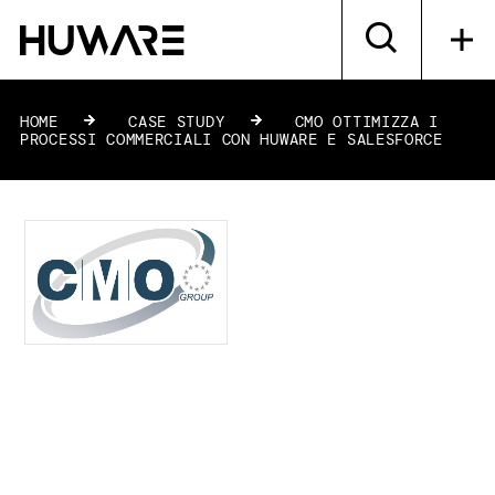
HOME
»
CASE STUDY
»
CMO OTTIMIZZA I
PROCESSI COMMERCIALI CON HUWARE E SALESFORCE