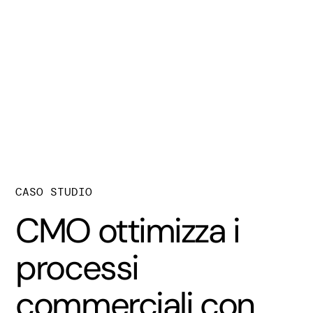
CASO STUDIO
CMO ottimizza i
processi
commerciali con