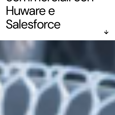
Huware e
Salesforce