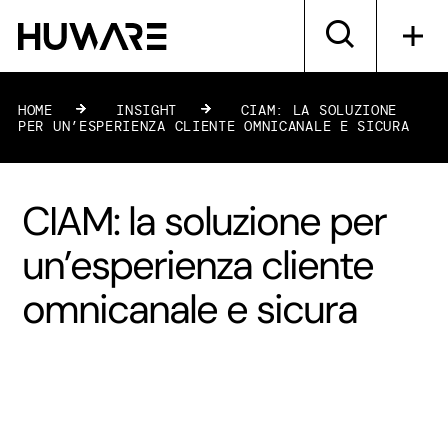
HOME
»
INSIGHT
»
CIAM: LA SOLUZIONE
PER UN’ESPERIENZA CLIENTE OMNICANALE E SICURA
CIAM: la soluzione per
un’esperienza cliente
omnicanale e sicura