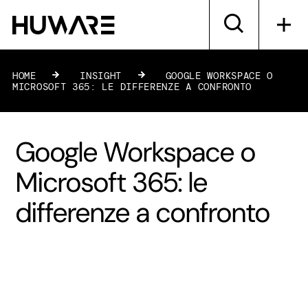
HOME
»
INSIGHT
»
GOOGLE WORKSPACE O
MICROSOFT 365: LE DIFFERENZE A CONFRONTO
Google Workspace o
Microsoft 365: le
differenze a confronto