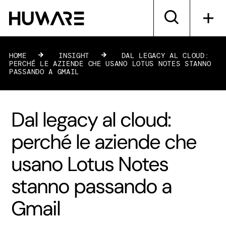
HOME
»
INSIGHT
»
DAL LEGACY AL CLOUD:
PERCHÉ LE AZIENDE CHE USANO LOTUS NOTES STANNO
PASSANDO A GMAIL
Dal legacy al cloud:
perché le aziende che
usano Lotus Notes
stanno passando a
Gmail