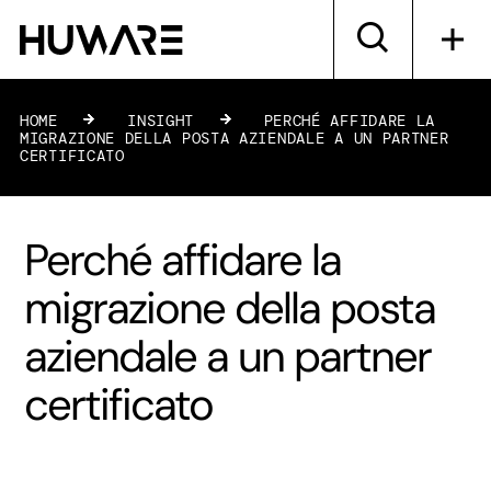
HOME
»
INSIGHT
»
PERCHÉ AFFIDARE LA
MIGRAZIONE DELLA POSTA AZIENDALE A UN PARTNER
CERTIFICATO
Perché affidare la
migrazione della posta
aziendale a un partner
certificato