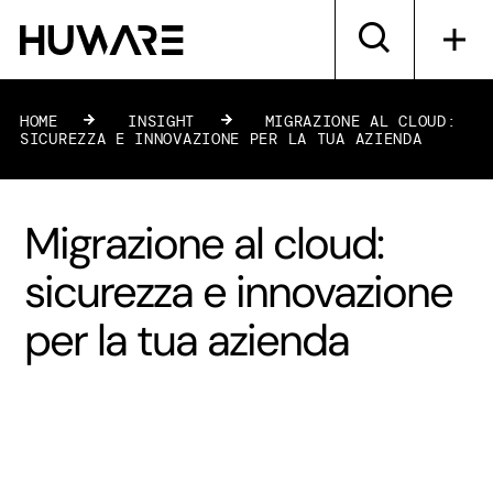
HOME
»
INSIGHT
»
MIGRAZIONE AL CLOUD:
SICUREZZA E INNOVAZIONE PER LA TUA AZIENDA
Migrazione al cloud:
sicurezza e innovazione
per la tua azienda