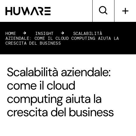
HOME
»
INSIGHT
»
SCALABILITÀ
AZIENDALE: COME IL CLOUD COMPUTING AIUTA LA
CRESCITA DEL BUSINESS
Scalabilità aziendale:
come il cloud
computing aiuta la
crescita del business