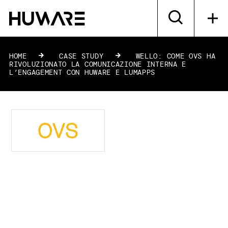
HOME
»
CASE STUDY
»
WELLO: COME OVS HA
RIVOLUZIONATO LA COMUNICAZIONE INTERNA E
L’ENGAGEMENT CON HUWARE E LUMAPPS