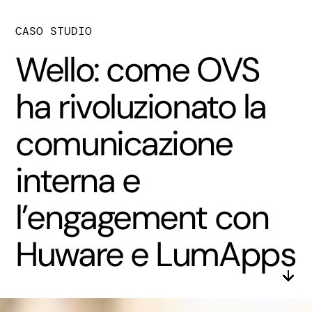
CASO STUDIO
Wello: come OVS
ha rivoluzionato la
comunicazione
interna e
l’engagement con
Huware e LumApps