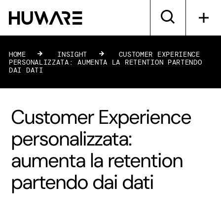
HOME
»
INSIGHT
»
CUSTOMER EXPERIENCE
PERSONALIZZATA: AUMENTA LA RETENTION PARTENDO
DAI DATI
Customer Experience
personalizzata:
aumenta la retention
partendo dai dati