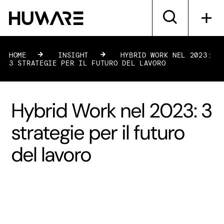
HOME
»
INSIGHT
»
HYBRID WORK NEL 2023:
3 STRATEGIE PER IL FUTURO DEL LAVORO
Hybrid Work nel 2023: 3
strategie per il futuro
del lavoro